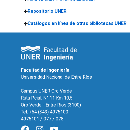
Repositorio UNER
Catálogos en línea de otras bibliotecas UNER
Facultad de Ingeniería
Universidad Nacional de Entre Ríos
Campus UNER Oro Verde
Ruta Pcial. Nº 11 Km 10,5
Oro Verde - Entre Ríos (3100)
Tel: +54 (343) 4975100
4975101 / 077 / 078