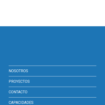
NOSOTROS
PROYECTOS
CONTACTO
CAPACIDADES