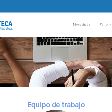
Nosotros
Servic
Equipo de trabajo