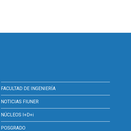
FACULTAD DE INGENIERÍA
NOTICIAS FIUNER
NÚCLEOS I+D+i
POSGRADO